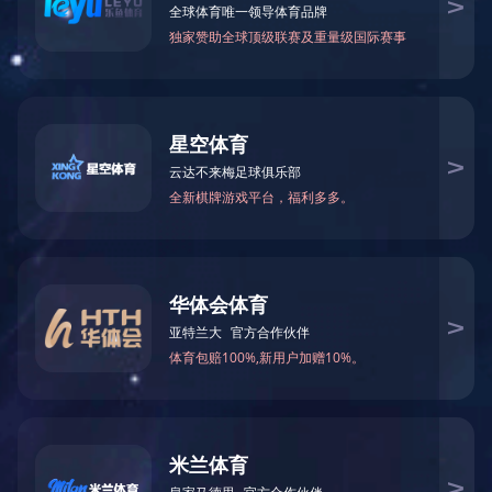
行业资讯
公司新闻
市场动态
扎根高端智造 展现北京“智”造新名片
2026-04-27