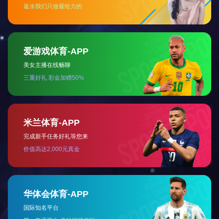
乌兹别克斯坦客户莅临足球网-足球(中国) ，友好互动共话发展
2024-05-16