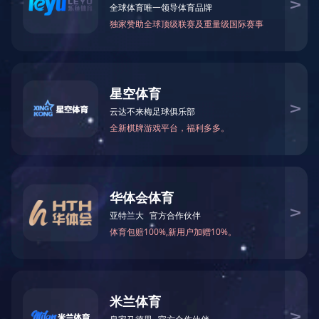
电话
邮箱
二维码