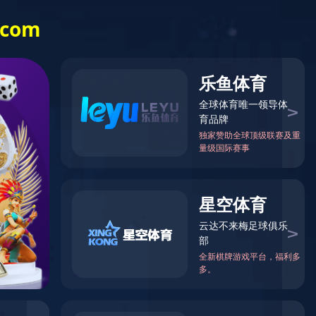
例
媒体中心
人力资源
社会责任
EN