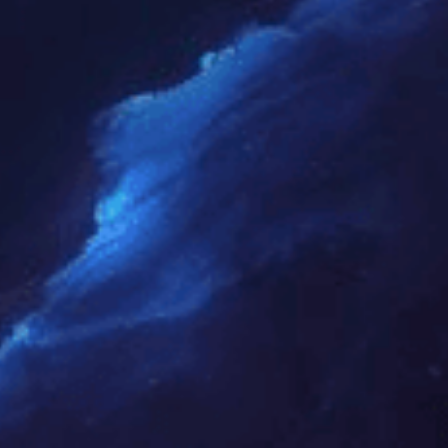
电话
邮箱