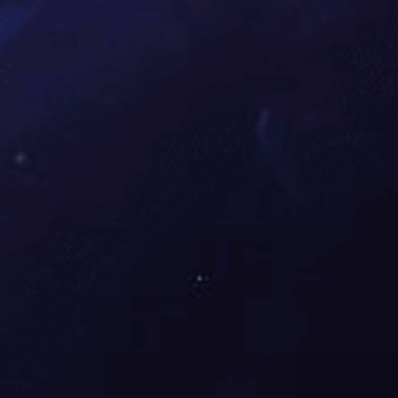
二维码
回到顶部