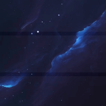
人才理念
招聘岗位
是核心竞争力”的理念，追求专业与创新的并重，强调团队
重人才发展的规划，以价值观引领员工的行为。我们相信
努力。
22000022号