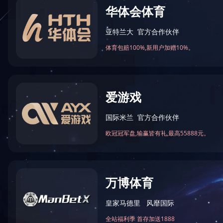
足球网-足球(中国) 有限公司秉持“人才
化与包容的文化，坚持以人为本的原则，注
优秀人才，共同为实现企业的使命和愿景而
版权所有：足球网-足球(中国) ©Copyright 2019-2022 京ICP备20